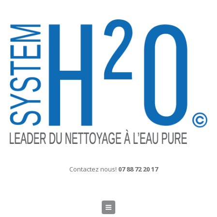
Contactez nous!
07 88 72 20 17