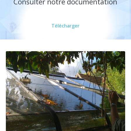
Consulter notre documentation
Télécharger