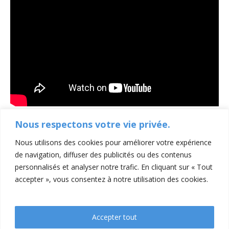
Nous respectons votre vie privée.
Nous utilisons des cookies pour améliorer votre expérience
de navigation, diffuser des publicités ou des contenus
personnalisés et analyser notre trafic. En cliquant sur « Tout
accepter », vous consentez à notre utilisation des cookies.
Accepter tout
Contacts
Mentions légales