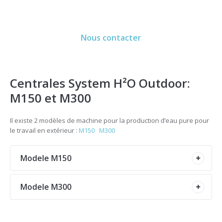
Nous contacter
Centrales System H²O Outdoor:
M150 et M300
Il existe 2 modèles de machine pour la production d’eau pure pour
le travail en extérieur :
M150
M300
Modele M150
Modele M300