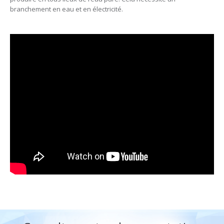
branchement en eau et en électricité.