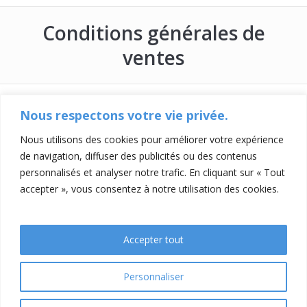
Conditions générales de
ventes
Nous respectons votre vie privée.
Nous utilisons des cookies pour améliorer votre expérience
de navigation, diffuser des publicités ou des contenus
personnalisés et analyser notre trafic. En cliquant sur « Tout
accepter », vous consentez à notre utilisation des cookies.
Accepter tout
Contacts
Mentions légales
Conditions générales de ventes
Personnaliser