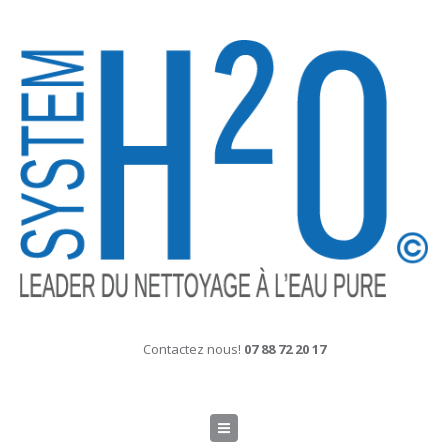
Contactez nous!
07 88 72 20 17