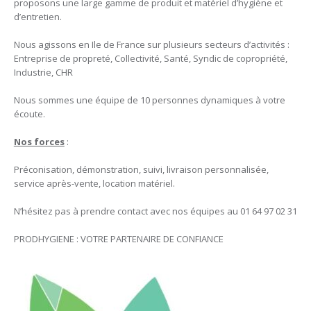
proposons une large gamme de produit et matériel d’hygiène et
d’entretien.
Nous agissons en Ile de France sur plusieurs secteurs d’activités :
Entreprise de propreté, Collectivité, Santé, Syndic de copropriété,
Industrie, CHR
Nous sommes une équipe de 10 personnes dynamiques à votre
écoute.
Nos forces
:
Préconisation, démonstration, suivi, livraison personnalisée,
service après-vente, location matériel.
N’hésitez pas à prendre contact avec nos équipes au 01 64 97 02 31
PRODHYGIENE : VOTRE PARTENAIRE DE CONFIANCE