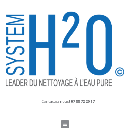
Contactez nous!
07 88 72 20 17