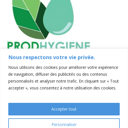
Nous respectons votre vie privée.
Nous utilisons des cookies pour améliorer votre expérience
de navigation, diffuser des publicités ou des contenus
personnalisés et analyser notre trafic. En cliquant sur « Tout
accepter », vous consentez à notre utilisation des cookies.
Accepter tout
Contacts
Mentions légales
Conditions générales de ventes
Personnaliser