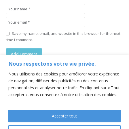
Save my name, email, and website in this browser for the next
time I comment.
Nous respectons votre vie privée.
Nous utilisons des cookies pour améliorer votre expérience
de navigation, diffuser des publicités ou des contenus
personnalisés et analyser notre trafic. En cliquant sur « Tout
accepter », vous consentez à notre utilisation des cookies.
Accepter tout
Contacts
Mentions légales
Conditions générales de ventes