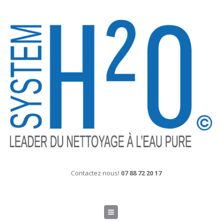
Contactez nous!
07 88 72 20 17