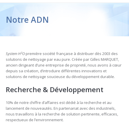
Notre ADN
System H²O
première société française à distribuer dès 2003 des
solutions de nettoyage par eau pure. Créée par Gilles MARQUET,
ancien dirigeant d’une entreprise de propreté, nous avons à cœur
depuis sa création, d’introduire différentes innovations et
solutions de nettoyage soucieuse du développement durable.
Recherche & Développement
10% de notre chiffre d’affaires est dédié à la recherche et au
lancement de nouveautés. En partenariat avec des industriels,
nous travaillons à la recherche de solution pertinente, efficaces,
respectueux de l’environnement.