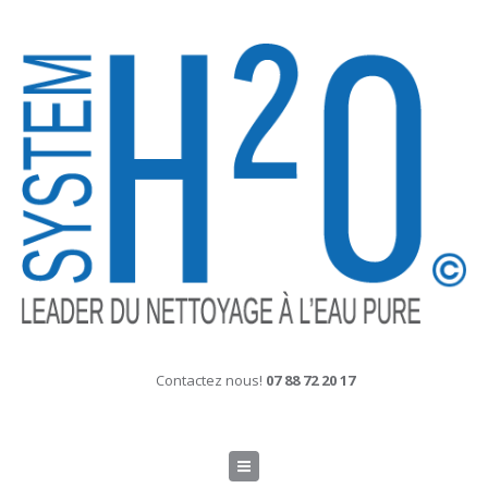
Contactez nous!
07 88 72 20 17