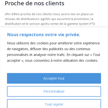
Proche de nos clients
Afin d’être proche de nos clients nous avons mis en place un
réseau de distributeurs agréés qui assurent la promotion, la
distribution et le service après-vente de la gamme
System H²O
.
Nous respectons votre vie privée.
Nous utilisons des cookies pour améliorer votre expérience
de navigation, diffuser des publicités ou des contenus
personnalisés et analyser notre trafic. En cliquant sur « Tout
accepter », vous consentez à notre utilisation des cookies.
Accepter tout
Contacts
Mentions légales
Conditions générales de ventes
Personnaliser
Tout rejeter