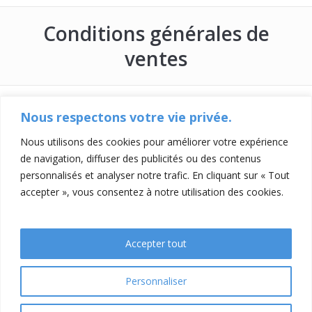
Conditions générales de
ventes
Nous respectons votre vie privée.
Nous utilisons des cookies pour améliorer votre expérience
de navigation, diffuser des publicités ou des contenus
personnalisés et analyser notre trafic. En cliquant sur « Tout
accepter », vous consentez à notre utilisation des cookies.
Accepter tout
Contacts
Mentions légales
Conditions générales de ventes
Personnaliser