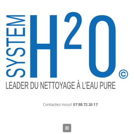
Contactez nous!
07 88 72 20 17